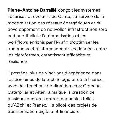
Pierre-Antoine Barraillé
conçoit les systèmes
sécurisés et évolutifs de Qanta, au service de la
modernisation des réseaux énergétiques et du
développement de nouvelles infrastructures zéro
carbone. Il pilote l’automatisation et les
workflows enrichis par l’IA afin d’optimiser les
opérations et d’interconnecter les données entre
les plateformes, garantissant efficacité et
résilience.
Il possède plus de vingt ans d’expérience dans
les domaines de la technologie et de la finance,
avec des fonctions de direction chez Cotecna,
Caterpillar et Alten, ainsi que la création de
plusieurs ventures entrepreneuriales telles
qu’ABphi et Praneo. Il a piloté des projets de
transformation digitale et financière,