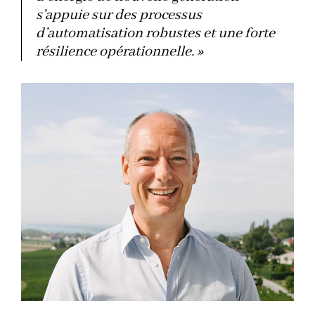
s’appuie sur des processus
d’automatisation robustes et une forte
résilience opérationnelle. »