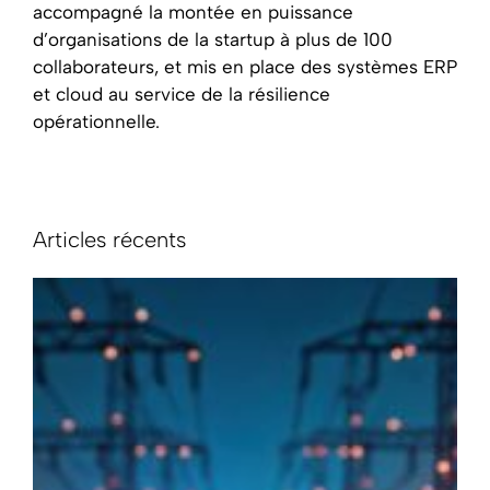
accompagné la montée en puissance
d’organisations de la startup à plus de 100
collaborateurs, et mis en place des systèmes ERP
et cloud au service de la résilience
opérationnelle.
Articles récents