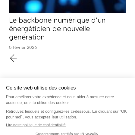
Le backbone numérique d’un
énergéticien de nouvelle
génération
5 février 2026
Vous souhaitez commencer votre
transition énergétique ?
Contactez-nous.