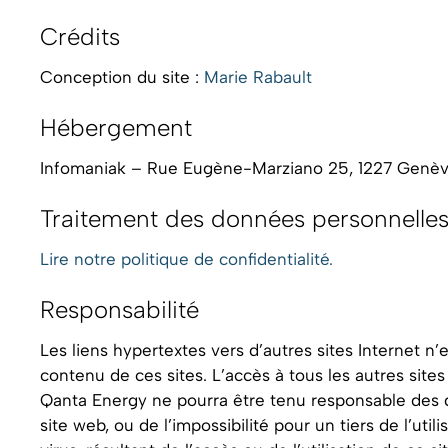
Crédits
Conception du site :
Marie Rabault
Hébergement
Infomaniak – Rue Eugène-Marziano 25, 1227 Genèv
Traitement des données personnelle
Lire notre politique de confidentialité.
Responsabilité
Les liens hypertextes vers d’autres sites Internet 
contenu de ces sites. L’accès à tous les autres sites I
Qanta Energy ne pourra être tenu responsable des do
site web, ou de l’impossibilité pour un tiers de l’ut