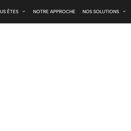
US ÊTES
NOTRE APPROCHE
NOS SOLUTIONS