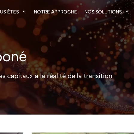
US ÊTES
NOTRE APPROCHE
NOS SOLUTIONS
boné
capitaux à la réalité de la transition