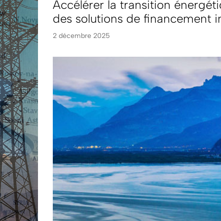
Accélérer la transition énergét
des solutions de financement 
2 décembre 2025