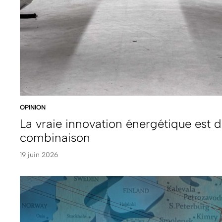
OPINION
La vraie innovation énergétique est d
combinaison
19 juin 2026