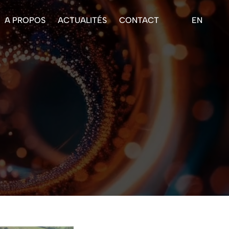
A PROPOS
ACTUALITÉS
CONTACT
EN