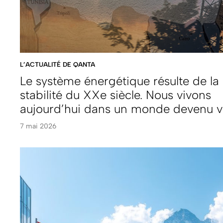
L’ACTUALITÉ DE QANTA
Le système énergétique résulte de la
stabilité du XXe siècle. Nous vivons
aujourd’hui dans un monde devenu vo
7 mai 2026