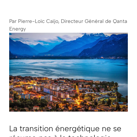
Par Pierre-Loïc Caïjo, Directeur Général de Qanta
Energy
La transition énergétique ne se