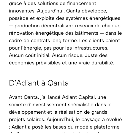
grâce à des solutions de financement
innovantes. Aujourd’hui, Qanta développe,
possède et exploite des systèmes énergétiques
— production décentralisée, réseaux de chaleur,
rénovation énergétique des bâtiments — dans le
cadre de contrats long terme. Les clients paient
pour l’énergie, pas pour les infrastructures.
Aucun coût initial. Aucun risque. Juste des
économies prévisibles et une vraie durabilité.
D’Adiant à Qanta
Avant Qanta, j’ai lancé Adiant Capital, une
société d’investissement spécialisée dans le
développement et la réalisation de grands
projets solaires. Aujourd’hui, le paysage a évolué
: Adiant a posé les bases du modèle plateforme