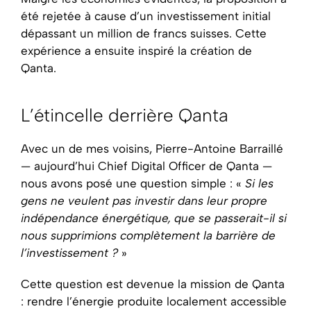
été rejetée à cause d’un investissement initial
dépassant un million de francs suisses. Cette
expérience a ensuite inspiré la création de
Qanta.
L’étincelle derrière Qanta
Avec un de mes voisins, Pierre-Antoine Barraillé
— aujourd’hui Chief Digital Officer de Qanta —
nous avons posé une question simple : «
Si les
gens ne veulent pas investir dans leur propre
indépendance énergétique, que se passerait-il si
nous supprimions complètement la barrière de
l’investissement ?
»
Cette question est devenue la mission de Qanta
: rendre l’énergie produite localement accessible