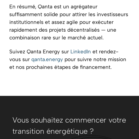
En résumé, Qanta est un agrégateur
suffisamment solide pour attirer les investisseurs
institutionnels et assez agile pour exécuter
rapidement des projets décentralisés — une
combinaison rare sur le marché actuel.
Suivez Qanta Energy sur
LinkedIn
et rendez-
vous sur
qanta.energy
pour suivre notre mission
et nos prochaines étapes de financement.
Vous souhaitez commencer votre
transition énergétique ?