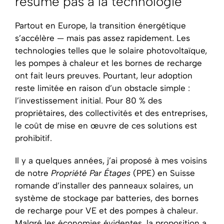
résume pas à la technologie
Partout en Europe, la transition énergétique
s’accélère — mais pas assez rapidement. Les
technologies telles que le solaire photovoltaïque,
les pompes à chaleur et les bornes de recharge
ont fait leurs preuves. Pourtant, leur adoption
reste limitée en raison d’un obstacle simple :
l’investissement initial. Pour 80 % des
propriétaires, des collectivités et des entreprises,
le coût de mise en œuvre de ces solutions est
prohibitif.
Il y a quelques années, j’ai proposé à mes voisins
de notre
Propriété Par Étages
(PPE) en Suisse
romande d’installer des panneaux solaires, un
système de stockage par batteries, des bornes
de recharge pour VE et des pompes à chaleur.
Malgré les économies évidentes, la proposition a