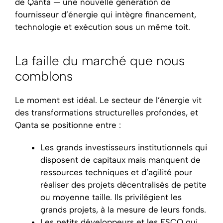
de Qanta — une nouvelle génération de
fournisseur d’énergie qui intègre financement,
technologie et exécution sous un même toit.
La faille du marché que nous
comblons
Le moment est idéal. Le secteur de l’énergie vit
des transformations structurelles profondes, et
Qanta se positionne entre :
Les grands investisseurs institutionnels qui
disposent de capitaux mais manquent de
ressources techniques et d’agilité pour
réaliser des projets décentralisés de petite
ou moyenne taille. Ils privilégient les
grands projets, à la mesure de leurs fonds.
Les petits développeurs et les ESCO qui