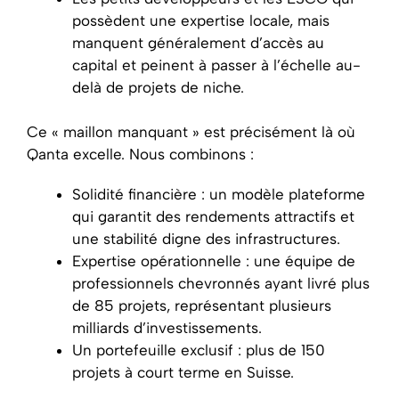
possèdent une expertise locale, mais
manquent généralement d’accès au
capital et peinent à passer à l’échelle au-
delà de projets de niche.
Ce « maillon manquant » est précisément là où
Qanta excelle. Nous combinons :
Solidité financière : un modèle plateforme
qui garantit des rendements attractifs et
une stabilité digne des infrastructures.
Expertise opérationnelle : une équipe de
professionnels chevronnés ayant livré plus
de 85 projets, représentant plusieurs
milliards d’investissements.
Un portefeuille exclusif : plus de 150
projets à court terme en Suisse.