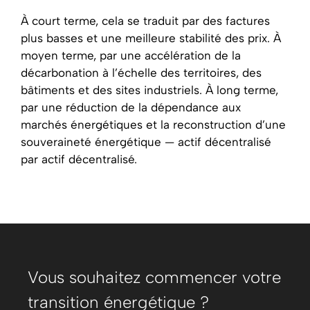
À court terme, cela se traduit par des factures
plus basses et une meilleure stabilité des prix. À
moyen terme, par une accélération de la
décarbonation à l’échelle des territoires, des
bâtiments et des sites industriels. À long terme,
par une réduction de la dépendance aux
marchés énergétiques et la reconstruction d’une
souveraineté énergétique — actif décentralisé
par actif décentralisé.
Vous souhaitez commencer votre
transition énergétique ?