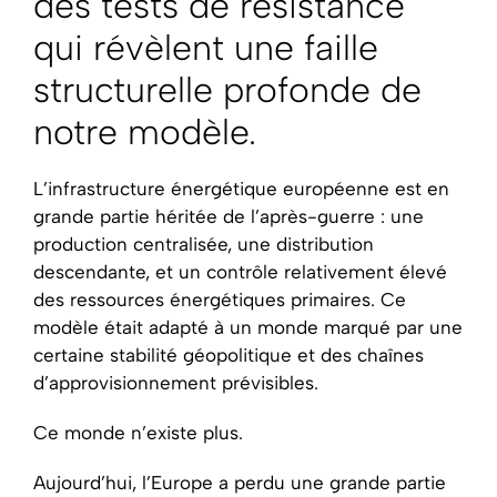
des tests de résistance
qui révèlent une faille
structurelle profonde de
notre modèle.
L’infrastructure énergétique européenne est en
grande partie héritée de l’après-guerre : une
production centralisée, une distribution
descendante, et un contrôle relativement élevé
des ressources énergétiques primaires. Ce
modèle était adapté à un monde marqué par une
certaine stabilité géopolitique et des chaînes
d’approvisionnement prévisibles.
Ce monde n’existe plus.
Aujourd’hui, l’Europe a perdu une grande partie