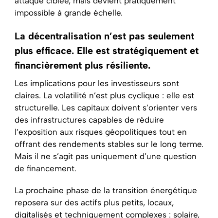
attaque ciblée, mais devient pratiquement
impossible à grande échelle.
La décentralisation n’est pas seulement
plus efficace. Elle est stratégiquement et
financièrement plus résiliente.
Les implications pour les investisseurs sont
claires. La volatilité n’est plus cyclique : elle est
structurelle. Les capitaux doivent s’orienter vers
des infrastructures capables de réduire
l’exposition aux risques géopolitiques tout en
offrant des rendements stables sur le long terme.
Mais il ne s’agit pas uniquement d’une question
de financement.
La prochaine phase de la transition énergétique
reposera sur des actifs plus petits, locaux,
digitalisés et techniquement complexes : solaire,