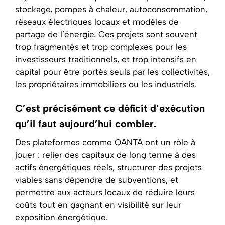
stockage, pompes à chaleur, autoconsommation,
réseaux électriques locaux et modèles de
partage de l’énergie. Ces projets sont souvent
trop fragmentés et trop complexes pour les
investisseurs traditionnels, et trop intensifs en
capital pour être portés seuls par les collectivités,
les propriétaires immobiliers ou les industriels.
C’est précisément ce déficit d’exécution
qu’il faut aujourd’hui combler.
Des plateformes comme QANTA ont un rôle à
jouer : relier des capitaux de long terme à des
actifs énergétiques réels, structurer des projets
viables sans dépendre de subventions, et
permettre aux acteurs locaux de réduire leurs
coûts tout en gagnant en visibilité sur leur
exposition énergétique.