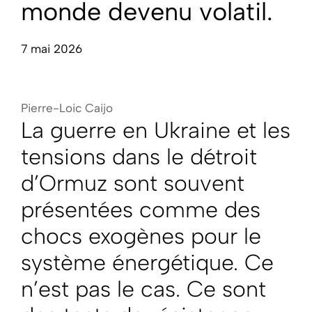
monde devenu volatil.
7 mai 2026
Pierre-Loic Caijo
La guerre en Ukraine et les
tensions dans le détroit
d’Ormuz sont souvent
présentées comme des
chocs exogènes pour le
système énergétique. Ce
n’est pas le cas. Ce sont