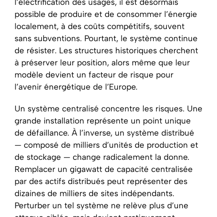
l’électrification des usages, il est désormais
possible de produire et de consommer l’énergie
localement, à des coûts compétitifs, souvent
sans subventions. Pourtant, le système continue
de résister. Les structures historiques cherchent
à préserver leur position, alors même que leur
modèle devient un facteur de risque pour
l’avenir énergétique de l’Europe.
Un système centralisé concentre les risques. Une
grande installation représente un point unique
de défaillance. À l’inverse, un système distribué
— composé de milliers d’unités de production et
de stockage — change radicalement la donne.
Remplacer un gigawatt de capacité centralisée
par des actifs distribués peut représenter des
dizaines de milliers de sites indépendants.
Perturber un tel système ne relève plus d’une