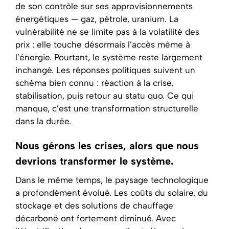
de son contrôle sur ses approvisionnements
énergétiques — gaz, pétrole, uranium. La
vulnérabilité ne se limite pas à la volatilité des
prix : elle touche désormais l’accès même à
l’énergie. Pourtant, le système reste largement
inchangé. Les réponses politiques suivent un
schéma bien connu : réaction à la crise,
stabilisation, puis retour au statu quo. Ce qui
manque, c’est une transformation structurelle
dans la durée.
Nous gérons les crises, alors que nous
devrions transformer le système.
Dans le même temps, le paysage technologique
a profondément évolué. Les coûts du solaire, du
stockage et des solutions de chauffage
décarboné ont fortement diminué. Avec